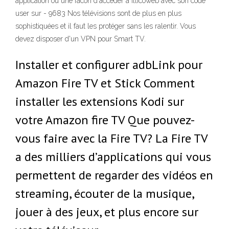
application ou une facon d'accéder à Illicoweb avec son code
user sur - 9683 Nos télévisions sont de plus en plus
sophistiquées et il faut les protéger sans les ralentir. Vous
devez disposer d'un VPN pour Smart TV.
Installer et configurer adbLink pour
Amazon Fire TV et Stick Comment
installer les extensions Kodi sur
votre Amazon fire TV Que pouvez-
vous faire avec la Fire TV? La Fire TV
a des milliers d’applications qui vous
permettent de regarder des vidéos en
streaming, écouter de la musique,
jouer à des jeux, et plus encore sur