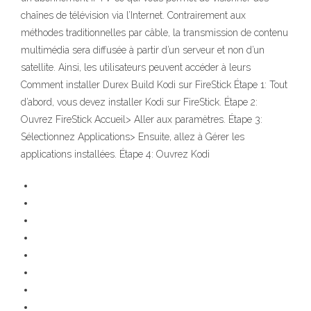
chaînes de télévision via l’Internet. Contrairement aux
méthodes traditionnelles par câble, la transmission de contenu
multimédia sera diffusée à partir d’un serveur et non d’un
satellite. Ainsi, les utilisateurs peuvent accéder à leurs
Comment installer Durex Build Kodi sur FireStick Étape 1: Tout
d’abord, vous devez installer Kodi sur FireStick. Étape 2:
Ouvrez FireStick Accueil> Aller aux paramètres. Étape 3:
Sélectionnez Applications> Ensuite, allez à Gérer les
applications installées. Étape 4: Ouvrez Kodi